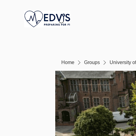
Home
Groups
University 