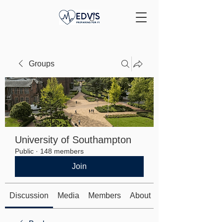
Groups
University of Southampton
Public
·
148 members
Join
Discussion
Media
Members
About