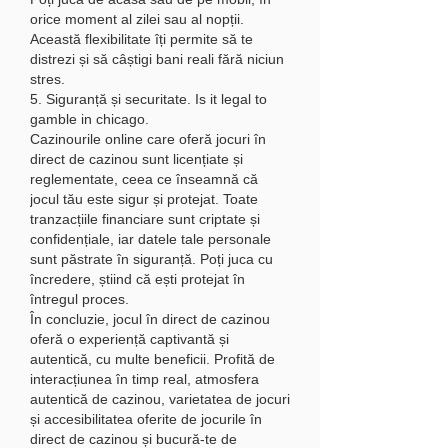
orice moment al zilei sau al nopții. 
Această flexibilitate îți permite să te 
distrezi și să câștigi bani reali fără niciun 
stres.
5. Siguranță și securitate. Is it legal to 
gamble in chicago.
Cazinourile online care oferă jocuri în 
direct de cazinou sunt licențiate și 
reglementate, ceea ce înseamnă că 
jocul tău este sigur și protejat. Toate 
tranzacțiile financiare sunt criptate și 
confidențiale, iar datele tale personale 
sunt păstrate în siguranță. Poți juca cu 
încredere, știind că ești protejat în 
întregul proces.
În concluzie, jocul în direct de cazinou 
oferă o experiență captivantă și 
autentică, cu multe beneficii. Profită de 
interacțiunea în timp real, atmosfera 
autentică de cazinou, varietatea de jocuri 
și accesibilitatea oferite de jocurile în 
direct de cazinou și bucură-te de 