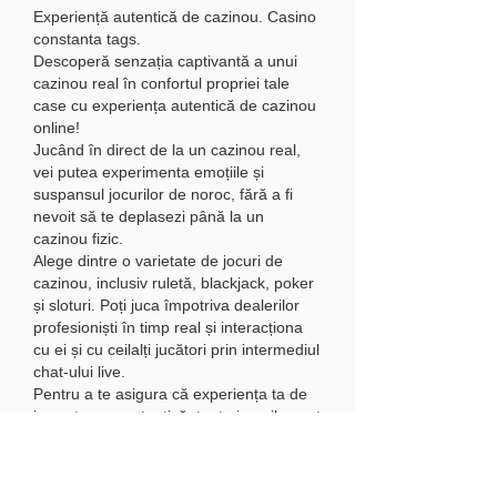
Experiență autentică de cazinou. Casino 
constanta tags.
Descoperă senzația captivantă a unui 
cazinou real în confortul propriei tale 
case cu experiența autentică de cazinou 
online!
Jucând în direct de la un cazinou real, 
vei putea experimenta emoțiile și 
suspansul jocurilor de noroc, fără a fi 
nevoit să te deplasezi până la un 
cazinou fizic.
Alege dintre o varietate de jocuri de 
cazinou, inclusiv ruletă, blackjack, poker 
și sloturi. Poți juca împotriva dealerilor 
profesioniști în timp real și interacționa 
cu ei și cu ceilalți jucători prin intermediul 
chat-ului live.
Pentru a te asigura că experiența ta de 
joc este una autentică, toate jocurile sunt 
desfășurate în direct și sunt 
supravegheate de către autorități pentru 
a se asigura că sunt corecte și 