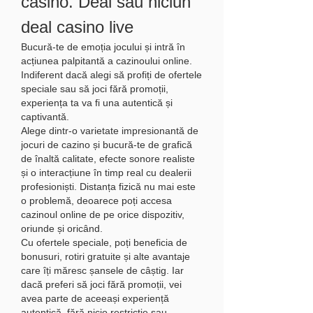
casino. Deal sau niciun 
deal casino live
Bucură-te de emoția jocului și intră în 
acțiunea palpitantă a cazinoului online. 
Indiferent dacă alegi să profiți de ofertele 
speciale sau să joci fără promoții, 
experiența ta va fi una autentică și 
captivantă.
Alege dintr-o varietate impresionantă de 
jocuri de cazino și bucură-te de grafică 
de înaltă calitate, efecte sonore realiste 
și o interacțiune în timp real cu dealerii 
profesioniști. Distanța fizică nu mai este 
o problemă, deoarece poți accesa 
cazinoul online de pe orice dispozitiv, 
oriunde și oricând.
Cu ofertele speciale, poți beneficia de 
bonusuri, rotiri gratuite și alte avantaje 
care îți măresc șansele de câștig. Iar 
dacă preferi să joci fără promoții, vei 
avea parte de aceeași experiență 
autentică, fără nicio restricție sau 