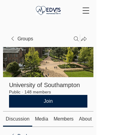
Groups
University of Southampton
Public
·
148 members
Join
Discussion
Media
Members
About