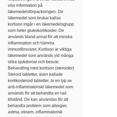
viss information på 
läkemedelsförpackningen. De 
läkemedel som brukar kallas 
kortison ingår i en läkemedelsgrupp 
som heter glukokortikoider. De 
används bland annat för att minska 
inflammation och hämma 
immunförsvaret. Kortison är viktiga 
läkemedel som används vid många 
olika sjukdomar och besvär. 
Behandling med kortison (steroider) 
Steroid tabletter, även kallade 
kortikosteroid tabletter, är en typ av 
anti-inflammatoriskt läkemedel som 
används för att behandla en rad 
tillstånd. De kan användas för att 
behandla problem som allergier, 
astma, eksem, inflammatorisk 