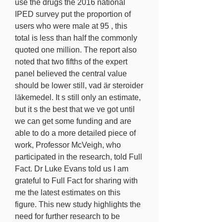
use the drugs the 2016 national 
IPED survey put the proportion of 
users who were male at 95 , this 
total is less than half the commonly 
quoted one million. The report also 
noted that two fifths of the expert 
panel believed the central value 
should be lower still, vad är steroider 
läkemedel. It s still only an estimate, 
but it s the best that we ve got until 
we can get some funding and are 
able to do a more detailed piece of 
work, Professor McVeigh, who 
participated in the research, told Full 
Fact. Dr Luke Evans told us I am 
grateful to Full Fact for sharing with 
me the latest estimates on this 
figure. This new study highlights the 
need for further research to be 