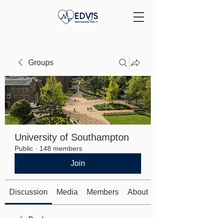
Groups
University of Southampton
Public
·
148 members
Join
Discussion
Media
Members
About