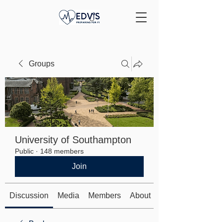
Groups
University of Southampton
Public
·
148 members
Join
Discussion
Media
Members
About