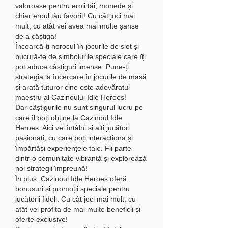
valoroase pentru eroii tăi, monede și 
chiar eroul tău favorit! Cu cât joci mai 
mult, cu atât vei avea mai multe șanse 
de a câștiga!
Încearcă-ți norocul în jocurile de slot și 
bucură-te de simbolurile speciale care îți 
pot aduce câștiguri imense. Pune-ți 
strategia la încercare în jocurile de masă 
și arată tuturor cine este adevăratul 
maestru al Cazinoului Idle Heroes!
Dar câștigurile nu sunt singurul lucru pe 
care îl poți obține la Cazinoul Idle 
Heroes. Aici vei întâlni și alți jucători 
pasionați, cu care poți interacționa și 
împărtăși experiențele tale. Fii parte 
dintr-o comunitate vibrantă și explorează 
noi strategii împreună!
În plus, Cazinoul Idle Heroes oferă 
bonusuri și promoții speciale pentru 
jucătorii fideli. Cu cât joci mai mult, cu 
atât vei profita de mai multe beneficii și 
oferte exclusive!