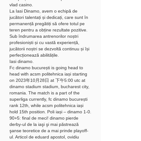
vlad casino.
La Iasi Dinamo, avem o echipă de 
jucători talentați și dedicați, care sunt în 
permanență pregătiți să ofere totul pe 
teren pentru a obține rezultate pozitive. 
Sub îndrumarea antrenorilor noștri 
profesioniști și cu vastă experiență, 
jucătorii noștri se dezvoltă continuu și își 
perfecționează abilitățile.
Iasi dinamo.
Fc dinamo bucurești is going head to 
head with acsm politehnica iași starting 
on 2023年10月28日 at 下午5:00 utc at 
dinamo stadium stadium, bucharest city, 
romania. The match is a part of the 
superliga currently, fc dinamo bucurești 
rank 12th, while acsm politehnica iași 
hold 15th position. Poli iași – dinamo 1-0. 
90+5: final de meci! dinamo pierde 
derby-ul de la iaşi şi mai păstrează 
şanse teoretice de a mai prinde playoff-
ul. Articol de eduard apostol, ovidiu 