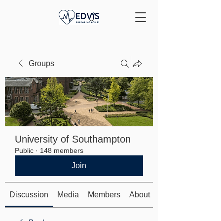
Groups
University of Southampton
Public
·
148 members
Join
Discussion
Media
Members
About