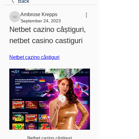
Back
Ambrose Krepps
Ambrose Krepps
September 24, 2023
Netbet cazino câștiguri, 
netbet casino castiguri
Netbet cazino câștiguri
Netbet cazino câștiguri