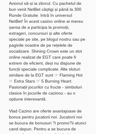
Avionul să-și ia zborul. Cu pachetul de 
bun venit NetBet câștigi și până la 300 
Runde Gratuite. Intră în universul 
NetBet! În acest casino online ai mereu 
șansa de a participa la promoții, 
extrageri, concursuri și alte oferte 
speciale pe site, pe blogul nostru sau pe 
paginile noastre de pe rețelele de 
socializare. Shining Crown este un slot 
online realizat de EGT care poate fi 
extrem de eficient, deși nu dispune de 
funcții speciale complicate. Alte sloturi 
similare de la EGT sunt ☞ Flaming Hot 
☞ Extra Stars ☞ 5 Burning Heart. 
Pasionații jocurilor cu fructe - simboluri 
clasice în jocurile de cazinou - au o 
opțiune interesantă. 
Vlad Cazino are oferte avantajoase de 
bonus pentru jucatorii noi. Jucatorii noi 
se bucura de bonusuri ?i promo?ii atunci 
cand depun. Pentru a se bucura de 