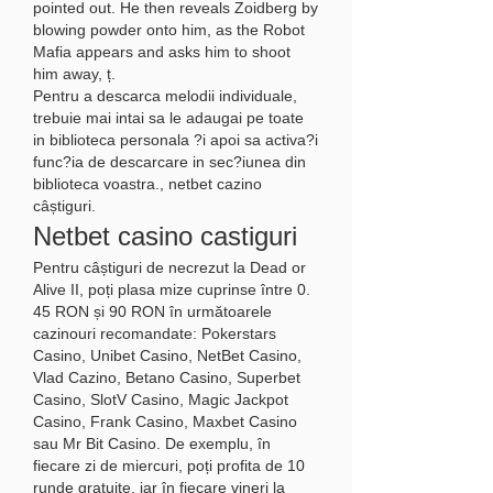
pointed out. He then reveals Zoidberg by 
blowing powder onto him, as the Robot 
Mafia appears and asks him to shoot 
him away, ț.
Pentru a descarca melodii individuale, 
trebuie mai intai sa le adaugai pe toate 
in biblioteca personala ?i apoi sa activa?i 
func?ia de descarcare in sec?iunea din 
biblioteca voastra., netbet cazino 
câștiguri.
Netbet casino castiguri
Pentru câștiguri de necrezut la Dead or 
Alive II, poți plasa mize cuprinse între 0. 
45 RON și 90 RON în următoarele 
cazinouri recomandate: Pokerstars 
Casino, Unibet Casino, NetBet Casino, 
Vlad Cazino, Betano Casino, Superbet 
Casino, SlotV Casino, Magic Jackpot 
Casino, Frank Casino, Maxbet Casino 
sau Mr Bit Casino. De exemplu, în 
fiecare zi de miercuri, poți profita de 10 
runde gratuite, iar în fiecare vineri la 