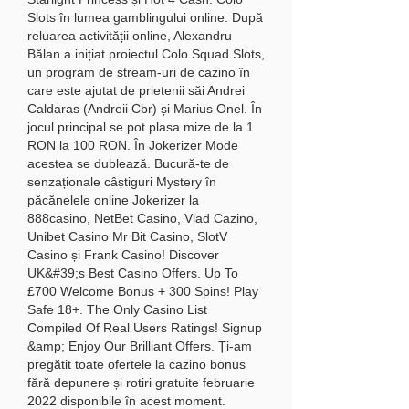
Slots în lumea gamblingului online. După 
reluarea activității online, Alexandru 
Bălan a inițiat proiectul Colo Squad Slots, 
un program de stream-uri de cazino în 
care este ajutat de prietenii săi Andrei 
Caldaras (Andreii Cbr) și Marius Onel. În 
jocul principal se pot plasa mize de la 1 
RON la 100 RON. În Jokerizer Mode 
acestea se dublează. Bucură-te de 
senzaționale câștiguri Mystery în 
păcănelele online Jokerizer la 
888casino, NetBet Casino, Vlad Cazino, 
Unibet Casino Mr Bit Casino, SlotV 
Casino și Frank Casino! Discover 
UK&#39;s Best Casino Offers. Up To 
£700 Welcome Bonus + 300 Spins! Play 
Safe 18+. The Only Casino List 
Compiled Of Real Users Ratings! Signup 
&amp; Enjoy Our Brilliant Offers. Ți-am 
pregătit toate ofertele la cazino bonus 
fără depunere și rotiri gratuite februarie 
2022 disponibile în acest moment.  