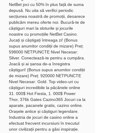
NetBet joci cu 50% în plus față de suma 
depusă. Nu uita să verifici periodic 
secțiunea noastră de promoții, deoarece 
publicăm mereu oferte noi. Bucură-te de 
câștiguri mari la sloturile și jocurile 
noastre cu promoțiile NetBet Casino. 
Jucați și câștigați întreaga zi! (Bonus 
supus anumitor condiții de mizare) Preț: 
598000 NETPUNCTE Nivel Necesar: 
Silver. Conectează-te pentru a cumpăra. 
Joacă și ai șansa de-a înregistra 
câștiguri! (Bonus supus anumitor condiții 
de mizare) Preț: 920000 NETPUNCTE 
Nivel Necesar: Gold. Top video-uri cu 
câștiguri incredibile la păcănele online 
31. 000$ Hot Fiesta, 1. 000$ Power 
Thor, 376k Gates Cazino365 Jocuri ca la 
aparate, pacanele gratis, cazino online. 
Orașele antice și câștiguri legendare. 
Industria de jocuri de casino online a 
efectuat frecvent incursiuni în trecutul 
unor civilizații pentru a găsi inspirație. 