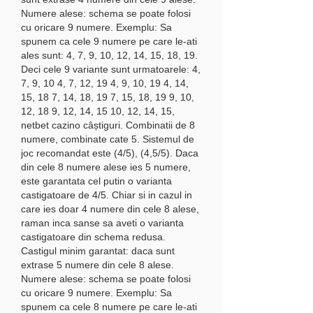
Numere alese: schema se poate folosi 
cu oricare 9 numere. Exemplu: Sa 
spunem ca cele 9 numere pe care le-ati 
ales sunt: 4, 7, 9, 10, 12, 14, 15, 18, 19. 
Deci cele 9 variante sunt urmatoarele: 4, 
7, 9, 10 4, 7, 12, 19 4, 9, 10, 19 4, 14, 
15, 18 7, 14, 18, 19 7, 15, 18, 19 9, 10, 
12, 18 9, 12, 14, 15 10, 12, 14, 15, 
netbet cazino câștiguri. Combinatii de 8 
numere, combinate cate 5. Sistemul de 
joc recomandat este (4/5), (4,5/5). Daca 
din cele 8 numere alese ies 5 numere, 
este garantata cel putin o varianta 
castigatoare de 4/5. Chiar si in cazul in 
care ies doar 4 numere din cele 8 alese, 
raman inca sanse sa aveti o varianta 
castigatoare din schema redusa. 
Castigul minim garantat: daca sunt 
extrase 5 numere din cele 8 alese. 
Numere alese: schema se poate folosi 
cu oricare 9 numere. Exemplu: Sa 
spunem ca cele 8 numere pe care le-ati 