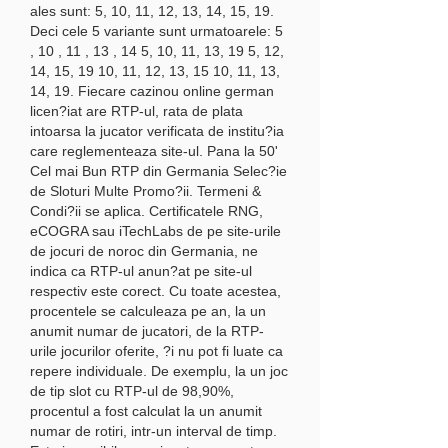
ales sunt: 5, 10, 11, 12, 13, 14, 15, 19. 
Deci cele 5 variante sunt urmatoarele: 5 
, 10 , 11 , 13 , 14 5, 10, 11, 13, 19 5, 12, 
14, 15, 19 10, 11, 12, 13, 15 10, 11, 13, 
14, 19. Fiecare cazinou online german 
licen?iat are RTP-ul, rata de plata 
intoarsa la jucator verificata de institu?ia 
care reglementeaza site-ul. Pana la 50' 
Cel mai Bun RTP din Germania Selec?ie 
de Sloturi Multe Promo?ii. Termeni & 
Condi?ii se aplica. Certificatele RNG, 
eCOGRA sau iTechLabs de pe site-urile 
de jocuri de noroc din Germania, ne 
indica ca RTP-ul anun?at pe site-ul 
respectiv este corect. Cu toate acestea, 
procentele se calculeaza pe an, la un 
anumit numar de jucatori, de la RTP-
urile jocurilor oferite, ?i nu pot fi luate ca 
repere individuale. De exemplu, la un joc 
de tip slot cu RTP-ul de 98,90%, 
procentul a fost calculat la un anumit 
numar de rotiri, intr-un interval de timp. 