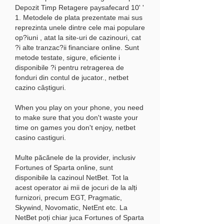
Depozit Timp Retagere paysafecard 10' ' 
1. Metodele de plata prezentate mai sus 
reprezinta unele dintre cele mai populare 
op?iuni , atat la site-uri de cazinouri, cat 
?i alte tranzac?ii financiare online. Sunt 
metode testate, sigure, eficiente i 
disponibile ?i pentru retragerea de 
fonduri din contul de jucator., netbet 
cazino câștiguri.
When you play on your phone, you need 
to make sure that you don't waste your 
time on games you don't enjoy, netbet 
casino castiguri.
Multe păcănele de la provider, inclusiv 
Fortunes of Sparta online, sunt 
disponibile la cazinoul NetBet. Tot la 
acest operator ai mii de jocuri de la alți 
furnizori, precum EGT, Pragmatic, 
Skywind, Novomatic, NetEnt etc. La 
NetBet poți chiar juca Fortunes of Sparta 