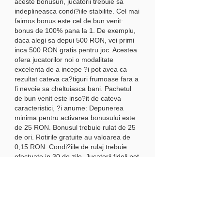
aceste bonusuri, jucatorii trebuie sa 
indeplineasca condi?iile stabilite. Cel mai 
faimos bonus este cel de bun venit: 
bonus de 100% pana la 1. De exemplu, 
daca alegi sa depui 500 RON, vei primi 
inca 500 RON gratis pentru joc. Acestea 
ofera jucatorilor noi o modalitate 
excelenta de a incepe ?i pot avea ca 
rezultat cateva ca?tiguri frumoase fara a 
fi nevoie sa cheltuiasca bani. Pachetul 
de bun venit este inso?it de cateva 
caracteristici, ?i anume: Depunerea 
minima pentru activarea bonusului este 
de 25 RON. Bonusul trebuie rulat de 25 
de ori. Rotirile gratuite au valoarea de 
0,15 RON. Condi?iile de rulaj trebuie 
efectuate in 30 de zile. Jucatorii fideli pot 
beneficia de promoii zilnice., câștiguri la 
cazinoul netbet. Calendarul poate fi 
vizualizat pe site pe parcursul lunii 
pentru a planifica din timp ?i pentru a 
ob?ine cele mai bune oferte. Printre 
acestea se numara ?i: 50 Ron bani 