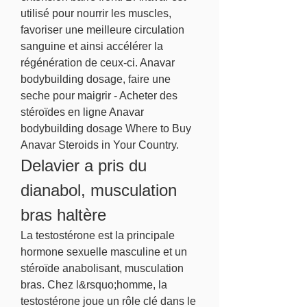
utilisé pour nourrir les muscles, 
favoriser une meilleure circulation 
sanguine et ainsi accélérer la 
régénération de ceux-ci. Anavar 
bodybuilding dosage, faire une 
seche pour maigrir - Acheter des 
stéroïdes en ligne Anavar 
bodybuilding dosage Where to Buy 
Anavar Steroids in Your Country. 
Delavier a pris du 
dianabol, musculation 
bras haltère
La testostérone est la principale 
hormone sexuelle masculine et un 
stéroïde anabolisant, musculation 
bras. Chez l&rsquo;homme, la 
testostérone joue un rôle clé dans le 