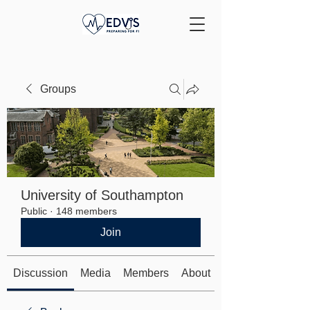
Groups
University of Southampton
Public
·
148 members
Join
Discussion
Media
Members
About