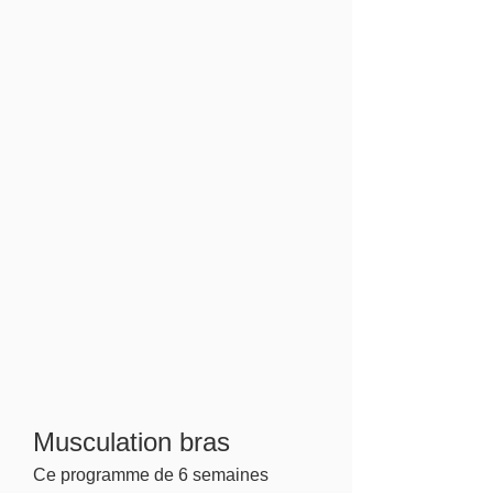
Musculation bras
Ce programme de 6 semaines 