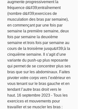
augmente progressivement la 
fréquence d&#39;entraînement 
(nombre d&#39;exercices de 
musculation des bras par semaine), 
en commençant par une fois par 
semaine la première semaine, deux 
fois par semaine la deuxième 
semaine et trois fois par semaine au 
cours de la troisième jusqu&#39;à la 
cinquième semaine. Il s’agit d’une 
variante du push-up plus reposante 
qui permet de se concentrer plus ses 
bras que sur les abdominaux. Faites 
pivoter votre corps vers l’extérieur en 
vous tenant sur le bras gauche et en 
tendant l’autre bras droit vers le 
haut. 16 septembre 2023 - Tous les 
exercices et mouvements pour 
travailler et se muscler les bras : 