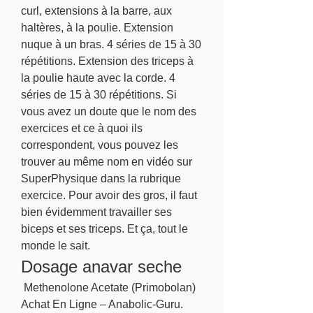
curl, extensions à la barre, aux 
haltères, à la poulie. Extension 
nuque à un bras. 4 séries de 15 à 30 
répétitions. Extension des triceps à 
la poulie haute avec la corde. 4 
séries de 15 à 30 répétitions. Si 
vous avez un doute que le nom des 
exercices et ce à quoi ils 
correspondent, vous pouvez les 
trouver au même nom en vidéo sur 
SuperPhysique dans la rubrique 
exercice. Pour avoir des gros, il faut 
bien évidemment travailler ses 
biceps et ses triceps. Et ça, tout le 
monde le sait. 
Dosage anavar seche
 Methenolone Acetate (Primobolan) 
Achat En Ligne – Anabolic-Guru. 