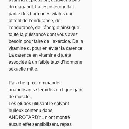
du dianabol. La testostérone fait 
partie des hormones vitales qui 
offrent de l’endurance, de 
l’endurance, de l’énergie ainsi que 
toute la puissance dont vous avez 
besoin pour faire de l’exercice. De la 
vitamine d, pour en éviter la carence. 
La carence en vitamine d a été 
associée à un faible taux d’hormone 
sexuelle mâle.
Pas cher prix commander 
anabolisants stéroïdes en ligne gain 
de muscle.
Les études utilisant le solvant 
huileux contenu dans 
ANDROTARDYL n'ont montré 
aucun effet sensibilisant, repas 