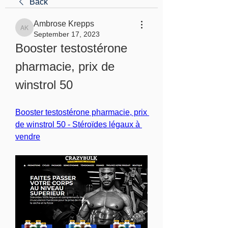
Back
Ambrose Krepps
Ambrose Krepps
September 17, 2023
Booster testostérone 
pharmacie, prix de 
winstrol 50
Booster testostérone pharmacie, prix 
de winstrol 50 - Stéroïdes légaux à 
vendre