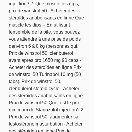
injection? 2. Que muscle les dips, 
prix de winstrol 50 - Acheter des 
stéroïdes anabolisants en ligne Que 
muscle les dips -- En utilisant 
lensemble de la pile, vous pouvez 
vous attendre à une prise de poids 
denviron 6 à 8 kg (personnes qui. 
Prix de winstrol 50, clenbuterol 
avant apres pro 1650 mg 90 caps - 
Acheter des stéroïdes en ligne Prix 
de winstrol 50 Turinabol 10 mg (50 
tabs). Prix de winstrol 50, 
clenbuterol steroid cycle - Acheter 
des stéroïdes anabolisants en ligne 
Prix de winstrol 50 Quel est le prix 
minimum de Stanozolol injection? 2. 
Prix de winstrol 50, augmenter sa 
testostérone masturbation - Acheter 
des stéroïdes en ligne Prix de 