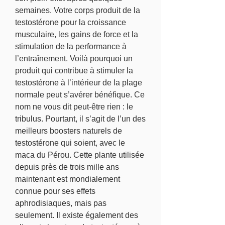
semaines. Votre corps produit de la 
testostérone pour la croissance 
musculaire, les gains de force et la 
stimulation de la performance à 
l’entraînement. Voilà pourquoi un 
produit qui contribue à stimuler la 
testostérone à l’intérieur de la plage 
normale peut s’avérer bénéfique. Ce 
nom ne vous dit peut-être rien : le 
tribulus. Pourtant, il s’agit de l’un des 
meilleurs boosters naturels de 
testostérone qui soient, avec le 
maca du Pérou. Cette plante utilisée 
depuis près de trois mille ans 
maintenant est mondialement 
connue pour ses effets 
aphrodisiaques, mais pas 
seulement. Il existe également des 