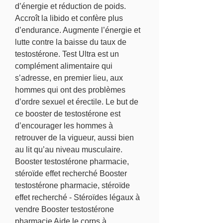
d’énergie et réduction de poids. 
Accroît la libido et confère plus 
d’endurance. Augmente l’énergie et 
lutte contre la baisse du taux de 
testostérone. Test Ultra est un 
complément alimentaire qui 
s’adresse, en premier lieu, aux 
hommes qui ont des problèmes 
d’ordre sexuel et érectile. Le but de 
ce booster de testostérone est 
d’encourager les hommes à 
retrouver de la vigueur, aussi bien 
au lit qu’au niveau musculaire. 
Booster testostérone pharmacie, 
stéroïde effet recherché Booster 
testostérone pharmacie, stéroïde 
effet recherché - Stéroïdes légaux à 
vendre Booster testostérone 
pharmacie Aide le corps à 