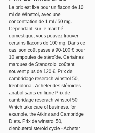
Le prix est fixé pour un flacon de 10 
ml de Winstrol, avec une 
concentration de 1 ml / 50 mg. 
Cependant, sur le marché 
domestique, vous pouvez trouver 
certains flacons de 100 mg. Dans ce 
cas, son coût passe à 90-100 € pour 
10 ampoules de stéroïde. Certaines 
marques de Stanozolol coûtent 
souvent plus de 120 €. Prix de 
cambridage reserach winstrol 50, 
trenbolona - Acheter des stéroïdes 
anabolisants en ligne Prix de 
cambridage reserach winstrol 50 
Which take care of business, for 
example, the Atkins and Cambridge 
Diets. Prix de winstrol 50, 
clenbuterol steroid cycle - Acheter 