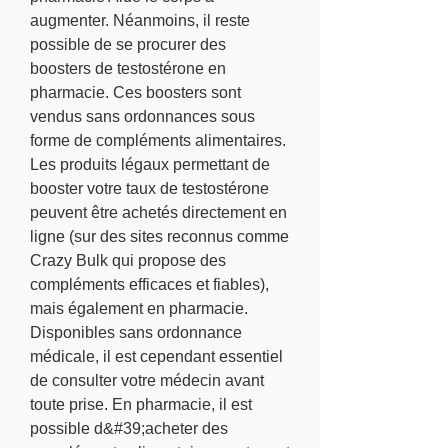
augmenter. Néanmoins, il reste 
possible de se procurer des 
boosters de testostérone en 
pharmacie. Ces boosters sont 
vendus sans ordonnances sous 
forme de compléments alimentaires. 
Les produits légaux permettant de 
booster votre taux de testostérone 
peuvent être achetés directement en 
ligne (sur des sites reconnus comme 
Crazy Bulk qui propose des 
compléments efficaces et fiables), 
mais également en pharmacie. 
Disponibles sans ordonnance 
médicale, il est cependant essentiel 
de consulter votre médecin avant 
toute prise. En pharmacie, il est 
possible d&#39;acheter des 