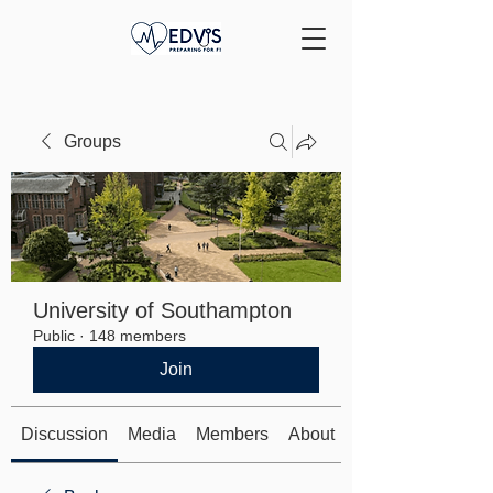
Groups
University of Southampton
Public
·
148 members
Join
Discussion
Media
Members
About