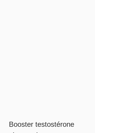
Booster testostérone 