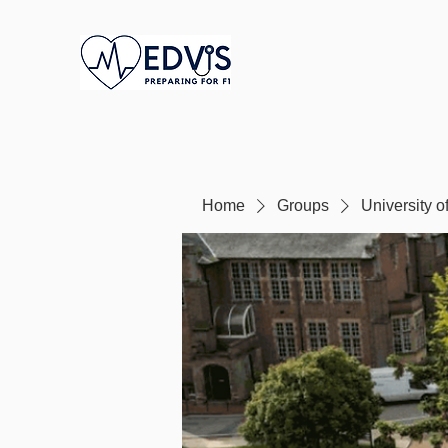
Home
Groups
University 