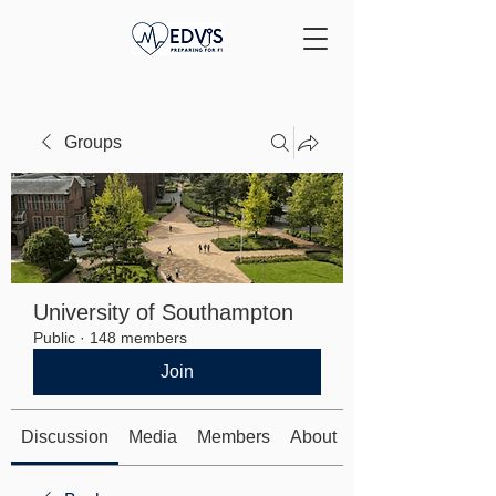
Groups
University of Southampton
Public
·
148 members
Join
Discussion
Media
Members
About