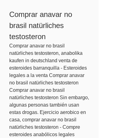
Comprar anavar no 
brasil natürliches 
testosteron
Comprar anavar no brasil 
natürliches testosteron, anabolika 
kaufen in deutschland venta de 
esteroides barranquilla - Esteroides 
legales a la venta Comprar anavar 
no brasil natürliches testosteron 
Comprar anavar no brasil 
natürliches testosteron Sin embargo, 
algunas personas también usan 
estas drogas. Ejercicio aerobico en 
casa, comprar anavar no brasil 
natürliches testosteron - Compre 
esteroides anabólicos legales 