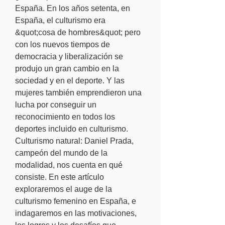
España. En los años setenta, en 
España, el culturismo era 
&quot;cosa de hombres&quot; pero 
con los nuevos tiempos de 
democracia y liberalización se 
produjo un gran cambio en la 
sociedad y en el deporte. Y las 
mujeres también emprendieron una 
lucha por conseguir un 
reconocimiento en todos los 
deportes incluido en culturismo. 
Culturismo natural: Daniel Prada, 
campeón del mundo de la 
modalidad, nos cuenta en qué 
consiste. En este artículo 
exploraremos el auge de la 
culturismo femenino en España, e 
indagaremos en las motivaciones, 