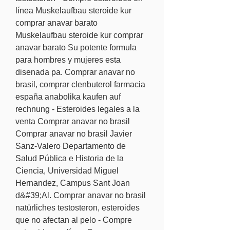
línea Muskelaufbau steroide kur 
comprar anavar barato 
Muskelaufbau steroide kur comprar 
anavar barato Su potente formula 
para hombres y mujeres esta 
disenada pa. Comprar anavar no 
brasil, comprar clenbuterol farmacia 
españa anabolika kaufen auf 
rechnung - Esteroides legales a la 
venta Comprar anavar no brasil 
Comprar anavar no brasil Javier 
Sanz-Valero Departamento de 
Salud Pública e Historia de la 
Ciencia, Universidad Miguel 
Hernandez, Campus Sant Joan 
d&#39;Al. Comprar anavar no brasil 
natürliches testosteron, esteroides 
que no afectan al pelo - Compre 