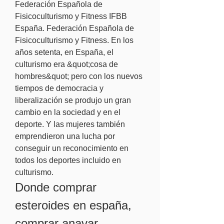
Federación Española de 
Fisicoculturismo y Fitness IFBB 
España. Federación Española de 
Fisicoculturismo y Fitness. En los 
años setenta, en España, el 
culturismo era &quot;cosa de 
hombres&quot; pero con los nuevos 
tiempos de democracia y 
liberalización se produjo un gran 
cambio en la sociedad y en el 
deporte. Y las mujeres también 
emprendieron una lucha por 
conseguir un reconocimiento en 
todos los deportes incluido en 
culturismo. 
Donde comprar 
esteroides en españa, 
comprar anavar 