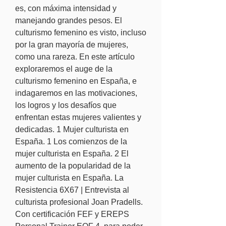
es, con máxima intensidad y 
manejando grandes pesos. El 
culturismo femenino es visto, incluso 
por la gran mayoría de mujeres, 
como una rareza. En este artículo 
exploraremos el auge de la 
culturismo femenino en España, e 
indagaremos en las motivaciones, 
los logros y los desafíos que 
enfrentan estas mujeres valientes y 
dedicadas. 1 Mujer culturista en 
España. 1 Los comienzos de la 
mujer culturista en España. 2 El 
aumento de la popularidad de la 
mujer culturista en España. La 
Resistencia 6X67 | Entrevista al 
culturista profesional Joan Pradells. 
Con certificación FEF y EREPS 