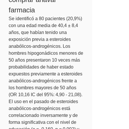
farmacia
Se identificó a 80 pacientes (20,9%) 
con una edad media de 40,4 ± 8,4 
años, que habían tenido una 
exposición previa a esteroides 
anabólicos-androgénicos. Los 
hombres hipogonádicos menores de 
50 años presentaron 10 veces más 
probabilidades de haber estado 
expuestos previamente a esteroides 
anabólicos-androgénicos frente a 
los hombres mayores de 50 años 
(OR 10,16 IC del 95%: 4,90 - 21,08). 
El uso en el pasado de esteroides 
anabólicos-androgénicos está 
correlacionado inversamente y de 
forma significativa con el nivel de 