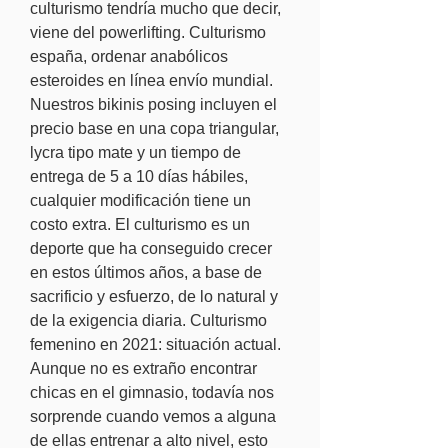
culturismo tendría mucho que decir, 
viene del powerlifting. Culturismo 
españa, ordenar anabólicos 
esteroides en línea envío mundial. 
Nuestros bikinis posing incluyen el 
precio base en una copa triangular, 
lycra tipo mate y un tiempo de 
entrega de 5 a 10 días hábiles, 
cualquier modificación tiene un 
costo extra. El culturismo es un 
deporte que ha conseguido crecer 
en estos últimos años, a base de 
sacrificio y esfuerzo, de lo natural y 
de la exigencia diaria. Culturismo 
femenino en 2021: situación actual. 
Aunque no es extraño encontrar 
chicas en el gimnasio, todavía nos 
sorprende cuando vemos a alguna 
de ellas entrenar a alto nivel, esto 