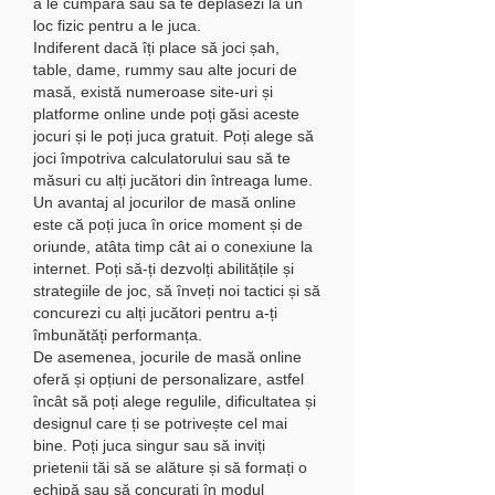
a le cumpăra sau să te deplasezi la un 
loc fizic pentru a le juca.
Indiferent dacă îți place să joci șah, 
table, dame, rummy sau alte jocuri de 
masă, există numeroase site-uri și 
platforme online unde poți găsi aceste 
jocuri și le poți juca gratuit. Poți alege să 
joci împotriva calculatorului sau să te 
măsuri cu alți jucători din întreaga lume.
Un avantaj al jocurilor de masă online 
este că poți juca în orice moment și de 
oriunde, atâta timp cât ai o conexiune la 
internet. Poți să-ți dezvolți abilitățile și 
strategiile de joc, să înveți noi tactici și să 
concurezi cu alți jucători pentru a-ți 
îmbunătăți performanța.
De asemenea, jocurile de masă online 
oferă și opțiuni de personalizare, astfel 
încât să poți alege regulile, dificultatea și 
designul care ți se potrivește cel mai 
bine. Poți juca singur sau să inviți 
prietenii tăi să se alăture și să formați o 
echipă sau să concurați în modul 