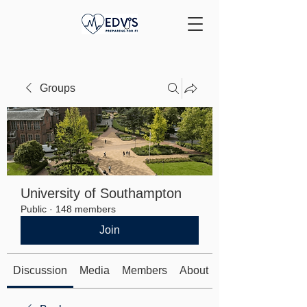
Groups
University of Southampton
Public
·
148 members
Join
Discussion
Media
Members
About