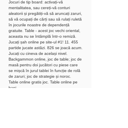
Jocuri de tip board: activați-vă 
mentalitatea, sau cereți-vă conturi 
aleatorii și pregătiți-vă să aruncați zaruri, 
să vă ocupați de cărți sau să rulați ruletă 
în jocurile noastre de dependență 
gratuite. Table - acest joc vechi oriental, 
aceasta nu se întâmplă într-o remiză. 
Jucați șah online pe site-ul #1! 11. 455 
partide jucate astăzi. 826 se joacă acum. 
Jucați cu cineva de același nivel. 
Backgammon online, joc de table; joc de 
masă pentru doi jucători cu piese care 
se mișcă în jurul tablei în funcție de rolă 
de zaruri; joc de strategie și noroc. 
Table online gratis joc. Table online pe 
bani.
Jocurile de masă reprezintă o activitate 
distractivă și relaxantă pentru multe 
persoane. Dacă ești un iubitor al jocurilor 
de masă și vrei să te bucuri de ele în 
mediul online, ai o mulțime de opțiuni la 
dispoziție. Există numeroase site-uri care 
oferă table online gratis joc, astfel încât 