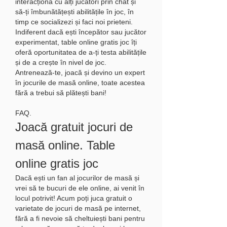
interacționa cu alți jucători prin chat și 
să-ți îmbunătățești abilitățile în joc, în 
timp ce socializezi și faci noi prieteni.
Indiferent dacă ești începător sau jucător 
experimentat, table online gratis joc îți 
oferă oportunitatea de a-ți testa abilitățile 
și de a crește în nivel de joc. 
Antrenează-te, joacă și devino un expert 
în jocurile de masă online, toate acestea 
fără a trebui să plătești bani!
FAQ.
Joacă gratuit jocuri de 
masă online. Table 
online gratis joc
Dacă ești un fan al jocurilor de masă și 
vrei să te bucuri de ele online, ai venit în 
locul potrivit! Acum poți juca gratuit o 
varietate de jocuri de masă pe internet, 
fără a fi nevoie să cheltuiești bani pentru 