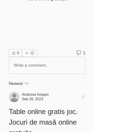
1
0
Write a comment...
Newest
Ambrose Krepps
Sep 26, 2023
Table online gratis joc. 
Jocuri de masă online 