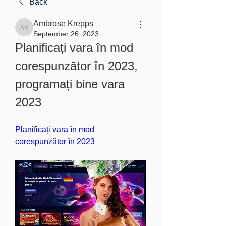
Back
Ambrose Krepps
Ambrose Krepps
September 26, 2023
Planificați vara în mod 
corespunzător în 2023, 
programați bine vara 
2023
Planificați vara în mod 
corespunzător în 2023