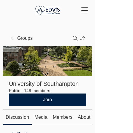
Groups
University of Southampton
Public
·
148 members
Join
Discussion
Media
Members
About