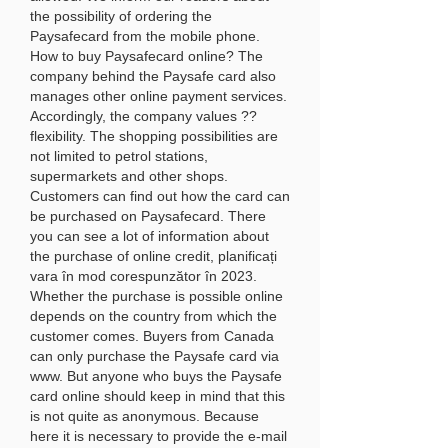
the possibility of ordering the 
Paysafecard from the mobile phone. 
How to buy Paysafecard online? The 
company behind the Paysafe card also 
manages other online payment services. 
Accordingly, the company values ??
flexibility. The shopping possibilities are 
not limited to petrol stations, 
supermarkets and other shops. 
Customers can find out how the card can 
be purchased on Paysafecard. There 
you can see a lot of information about 
the purchase of online credit, planificați 
vara în mod corespunzător în 2023. 
Whether the purchase is possible online 
depends on the country from which the 
customer comes. Buyers from Canada 
can only purchase the Paysafe card via 
www. But anyone who buys the Paysafe 
card online should keep in mind that this 
is not quite as anonymous. Because 
here it is necessary to provide the e-mail 