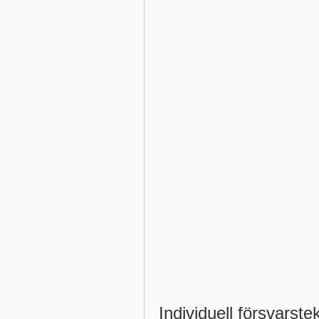
Individuell försvarste