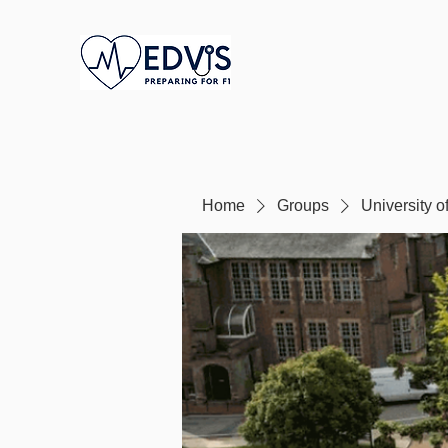
Home
Groups
University 