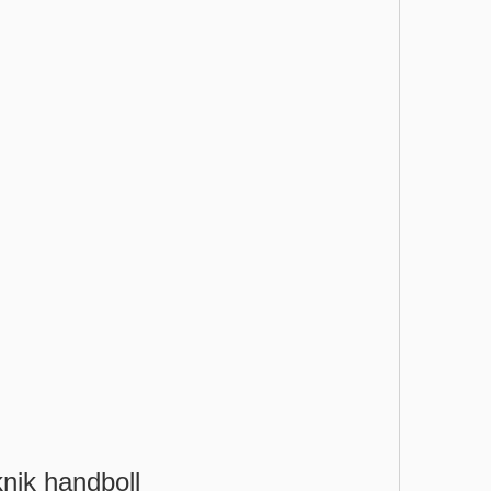
knik handboll