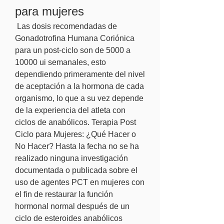
para mujeres
 Las dosis recomendadas de 
Gonadotrofina Humana Coriónica 
para un post-ciclo son de 5000 a 
10000 ui semanales, esto 
dependiendo primeramente del nivel 
de aceptación a la hormona de cada 
organismo, lo que a su vez depende 
de la experiencia del atleta con 
ciclos de anabólicos. Terapia Post 
Ciclo para Mujeres: ¿Qué Hacer o 
No Hacer? Hasta la fecha no se ha 
realizado ninguna investigación 
documentada o publicada sobre el 
uso de agentes PCT en mujeres con 
el fin de restaurar la función 
hormonal normal después de un 
ciclo de esteroides anabólicos 