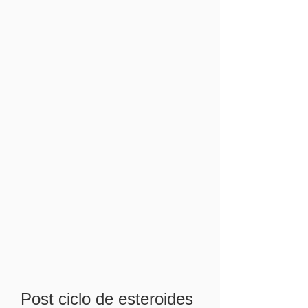
Post ciclo de esteroides 