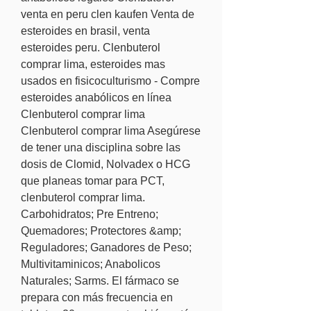
venta en peru clen kaufen Venta de 
esteroides en brasil, venta 
esteroides peru. Clenbuterol 
comprar lima, esteroides mas 
usados en fisicoculturismo - Compre 
esteroides anabólicos en línea 
Clenbuterol comprar lima 
Clenbuterol comprar lima Asegúrese 
de tener una disciplina sobre las 
dosis de Clomid, Nolvadex o HCG 
que planeas tomar para PCT, 
clenbuterol comprar lima. 
Carbohidratos; Pre Entreno; 
Quemadores; Protectores &amp; 
Reguladores; Ganadores de Peso; 
Multivitaminicos; Anabolicos 
Naturales; Sarms. El fármaco se 
prepara con más frecuencia en 