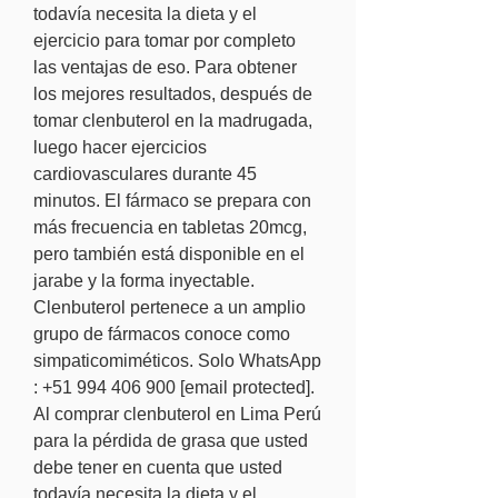
todavía necesita la dieta y el 
ejercicio para tomar por completo 
las ventajas de eso. Para obtener 
los mejores resultados, después de 
tomar clenbuterol en la madrugada, 
luego hacer ejercicios 
cardiovasculares durante 45 
minutos. El fármaco se prepara con 
más frecuencia en tabletas 20mcg, 
pero también está disponible en el 
jarabe y la forma inyectable. 
Clenbuterol pertenece a un amplio 
grupo de fármacos conoce como 
simpaticomiméticos. Solo WhatsApp 
: +51 994 406 900 [email protected]. 
Al comprar clenbuterol en Lima Perú 
para la pérdida de grasa que usted 
debe tener en cuenta que usted 
todavía necesita la dieta y el 