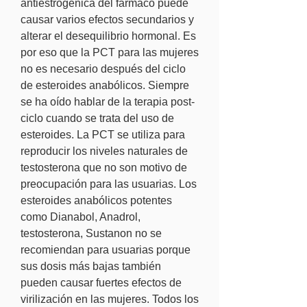
antiestrogénica del fármaco puede 
causar varios efectos secundarios y 
alterar el desequilibrio hormonal. Es 
por eso que la PCT para las mujeres 
no es necesario después del ciclo 
de esteroides anabólicos. Siempre 
se ha oído hablar de la terapia post-
ciclo cuando se trata del uso de 
esteroides. La PCT se utiliza para 
reproducir los niveles naturales de 
testosterona que no son motivo de 
preocupación para las usuarias. Los 
esteroides anabólicos potentes 
como Dianabol, Anadrol, 
testosterona, Sustanon no se 
recomiendan para usuarias porque 
sus dosis más bajas también 
pueden causar fuertes efectos de 
virilización en las mujeres. Todos los 