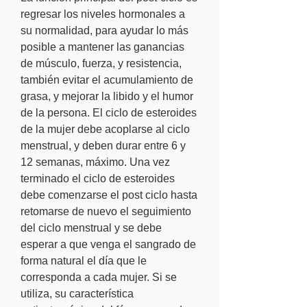
regresar los niveles hormonales a 
su normalidad, para ayudar lo más 
posible a mantener las ganancias 
de músculo, fuerza, y resistencia, 
también evitar el acumulamiento de 
grasa, y mejorar la libido y el humor 
de la persona. El ciclo de esteroides 
de la mujer debe acoplarse al ciclo 
menstrual, y deben durar entre 6 y 
12 semanas, máximo. Una vez 
terminado el ciclo de esteroides 
debe comenzarse el post ciclo hasta 
retomarse de nuevo el seguimiento 
del ciclo menstrual y se debe 
esperar a que venga el sangrado de 
forma natural el día que le 
corresponda a cada mujer. Si se 
utiliza, su característica 