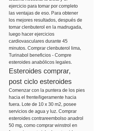
ejercicio para tomar por completo 
las ventajas de eso. Para obtener 
los mejores resultados, después de 
tomar clenbuterol en la madrugada, 
luego hacer ejercicios 
cardiovasculares durante 45 
minutos. Comprar clenbuterol lima, 
Turinabol beneficios - Compre 
esteroides anabólicos legales. 
Esteroides comprar, 
post ciclo esteroides
Comenzar con la puntera de los pies 
hacia el frente/ligeramente hacia 
fuera. Lote de 10 x 30 m2, posee 
servicios de agua y luz. Comprar 
esteroides contrareembolso anadrol 
50 mg, como comprar winstrol en 