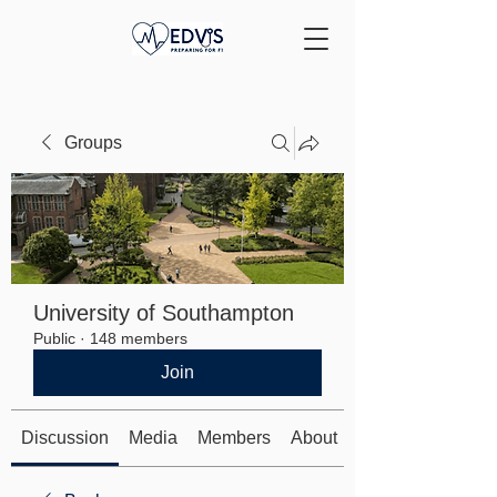
Groups
University of Southampton
Public
·
148 members
Join
Discussion
Media
Members
About