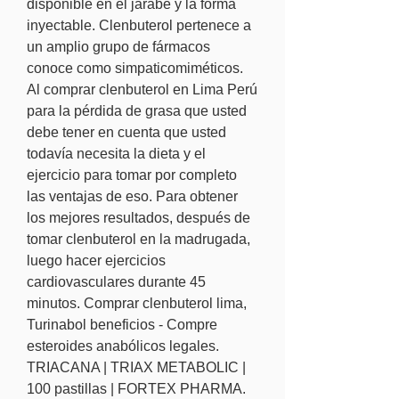
disponible en el jarabe y la forma 
inyectable. Clenbuterol pertenece a 
un amplio grupo de fármacos 
conoce como simpaticomiméticos. 
Al comprar clenbuterol en Lima Perú 
para la pérdida de grasa que usted 
debe tener en cuenta que usted 
todavía necesita la dieta y el 
ejercicio para tomar por completo 
las ventajas de eso. Para obtener 
los mejores resultados, después de 
tomar clenbuterol en la madrugada, 
luego hacer ejercicios 
cardiovasculares durante 45 
minutos. Comprar clenbuterol lima, 
Turinabol beneficios - Compre 
esteroides anabólicos legales. 
TRIACANA | TRIAX METABOLIC | 
100 pastillas | FORTEX PHARMA. 