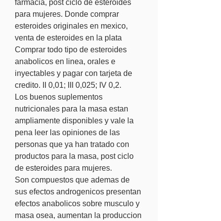
farmacia, post ciclo de esteroides 
para mujeres. Donde comprar 
esteroides originales en mexico, 
venta de esteroides en la plata 
Comprar todo tipo de esteroides 
anabolicos en linea, orales e 
inyectables y pagar con tarjeta de 
credito. II 0,01; III 0,025; IV 0,2.
Los buenos suplementos 
nutricionales para la masa estan 
ampliamente disponibles y vale la 
pena leer las opiniones de las 
personas que ya han tratado con 
productos para la masa, post ciclo 
de esteroides para mujeres.
Son compuestos que ademas de 
sus efectos androgenicos presentan 
efectos anabolicos sobre musculo y 
masa osea, aumentan la produccion 