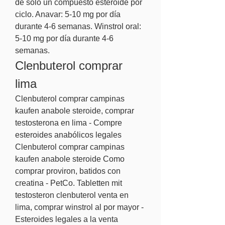
de solo un compuesto esteroide por 
ciclo. Anavar: 5-10 mg por día 
durante 4-6 semanas. Winstrol oral: 
5-10 mg por día durante 4-6 
semanas. 
Clenbuterol comprar 
lima
Clenbuterol comprar campinas 
kaufen anabole steroide, comprar 
testosterona en lima - Compre 
esteroides anabólicos legales 
Clenbuterol comprar campinas 
kaufen anabole steroide Como 
comprar proviron, batidos con 
creatina - PetCo. Tabletten mit 
testosteron clenbuterol venta en 
lima, comprar winstrol al por mayor - 
Esteroides legales a la venta 