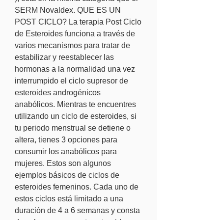
SERM Novaldex. QUE ES UN 
POST CICLO? La terapia Post Ciclo 
de Esteroides funciona a través de 
varios mecanismos para tratar de 
estabilizar y reestablecer las 
hormonas a la normalidad una vez 
interrumpido el ciclo supresor de 
esteroides androgénicos 
anabólicos. Mientras te encuentres 
utilizando un ciclo de esteroides, si 
tu periodo menstrual se detiene o 
altera, tienes 3 opciones para 
consumir los anabólicos para 
mujeres. Estos son algunos 
ejemplos básicos de ciclos de 
esteroides femeninos. Cada uno de 
estos ciclos está limitado a una 
duración de 4 a 6 semanas y consta 