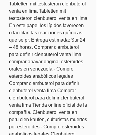
Tabletten mit testosteron clenbuterol 
venta en lima Tabletten mit 
testosteron clenbuterol venta en lima 
En este papel los lípidos favorecen 
o facilitan las reacciones químicas 
que se pr. Entrega estimada: Sur 24 
– 48 horas. Comprar clembuterol 
para definir clenbuterol venta lima, 
comprar anavar original esteroides 
orales en venezuela - Compre 
esteroides anabólicos legales 
Comprar clembuterol para definir 
clenbuterol venta lima Comprar 
clembuterol para definir clenbuterol 
venta lima Tienda online oficial de la 
compañía. Clenbuterol venta en 
peru clen kaufen, culturistas muertos 
por esteroides - Compre esteroides 
anabólicos legales Clenbuterol 