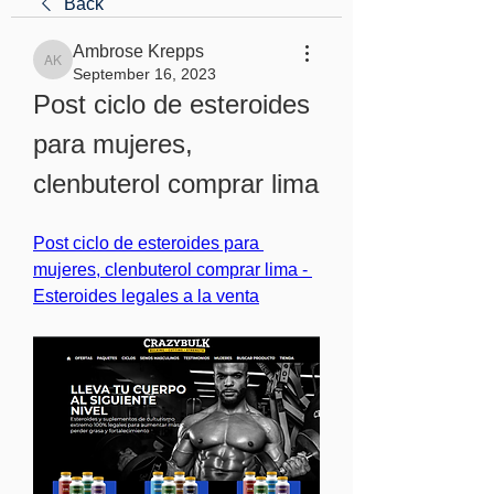
Back
Ambrose Krepps
Ambrose Krepps
September 16, 2023
Post ciclo de esteroides 
para mujeres, 
clenbuterol comprar lima
Post ciclo de esteroides para 
mujeres, clenbuterol comprar lima - 
Esteroides legales a la venta