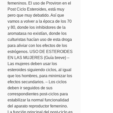
femeninos. El uso de Proviron en el 
Post Ciclo Esteroides, está muy 
pero que muy debatido. Así que 
vamos a volver a la época de los 70 
y 80, donde los inhibidores de la 
aromatasa no existían, donde los 
culturistas hacían uso de esta droga 
para aliviar con los efectos de los 
estrógenos. USO DE ESTEROIDES 
EN LAS MUJERES (Guía breve) – 
Las mujeres deben usar los 
esteroides siguiendo ciclos, al igual 
que los hombres, para minimizar los 
efectos secundarios. – Los ciclos 
deben ir seguidos de sus 
correspondientes post-ciclos para 
estabilizar la normal funcionalidad 
del aparato reproductor femenino. 
La función principal del post-ciclo es 