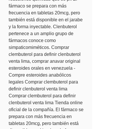
fármaco se prepara con más 
frecuencia en tabletas 20mcg, pero 
también está disponible en el jarabe 
y la forma inyectable. Clenbuterol 
pertenece a un amplio grupo de 
fármacos conoce como 
simpaticomiméticos. Comprar 
clembuterol para definir clenbuterol 
venta lima, comprar anavar original 
esteroides orales en venezuela - 
Compre esteroides anabólicos 
legales Comprar clembuterol para 
definir clenbuterol venta lima 
Comprar clembuterol para definir 
clenbuterol venta lima Tienda online 
oficial de la compañía. El fármaco se 
prepara con más frecuencia en 
tabletas 20mcg, pero también está 