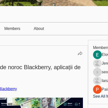
Members
About
Member
Elo
Jer
 de noroc Blackberry, aplicații de 
seo
seo.digi
Ian
 Blackberry
Pai
See All 