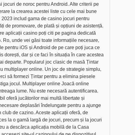
i jocuri de noroc pentru Android. Alte criterii pe 
erare la crearea acestei liste cu cele mai bune 
 2023 includ gama de casino jocuri pentru 
ăți de promovare, de plată și opțiuni de asistență. 
e aplicații casino poți citi pe pagina dedicată 
. Ro, unde vei găsi toate informațiile necesare, 
le pentru iOS și Android de pe care poți juca ce 
s dorești, dar și ce faci în situația în care acestea 
i departe. Popularul joc clasic de masă Țintar 
 cu multiplayer online. Un joc de strategie simplu, 
cerci să formezi Țintar pentru a elimina piesele 
tiga jocul. Multiplayer online Joacă online 
întreaga lume. Nu este necesară autentificarea. 
l oferă jucătorilor mai multă libertate și 
t necesare deplasări îndelungate pentru a ajunge 
n club de cazino. Aceste aplicații oferă, de 
es la o gamă largă de jocuri, precum și la jocuri 
tru a descărca aplicația mobilă de la Casa 
 accesezi site-ul cazinoului de pe dispozitivul 