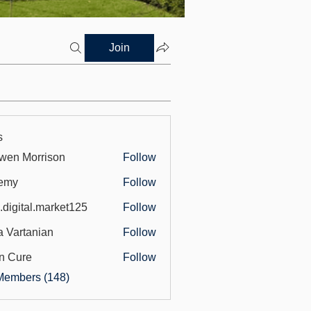
Join
s
wen Morrison
Follow
emy
Follow
.digital.market125
Follow
tal.market125
a Vartanian
Follow
n Cure
Follow
Members (148)