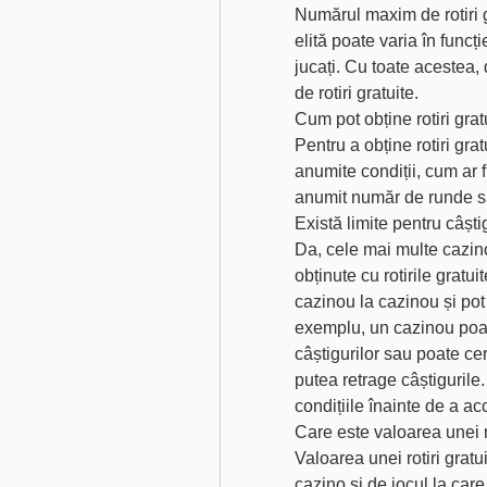
Numărul maxim de rotiri gr
elită poate varia în funcț
jucați. Cu toate acestea,
de rotiri gratuite.
Cum pot obține rotiri gratu
Pentru a obține rotiri gratu
anumite condiții, cum ar 
anumit număr de runde sa
Există limite pentru câști
Da, cele mai multe cazino
obținute cu rotirile gratui
cazinou la cazinou și pot f
exemplu, un cazinou poat
câștigurilor sau poate cer
putea retrage câștigurile. 
condițiile înainte de a ac
Care este valoarea unei rot
Valoarea unei rotiri gratui
cazino și de jocul la care 