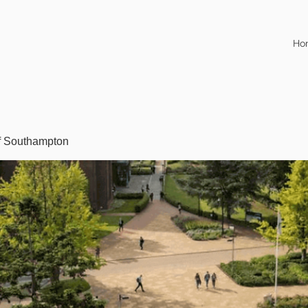
Ho
of Southampton