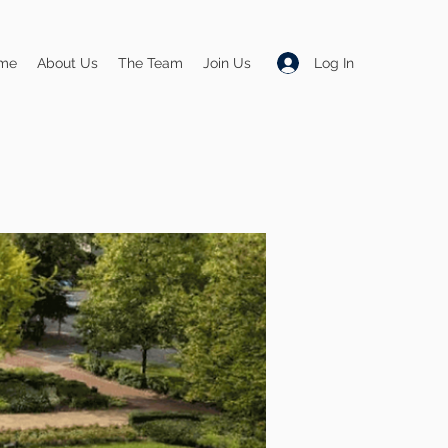
Log In
me
About Us
The Team
Join Us