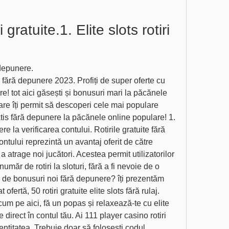
i gratuite.1. Elite slots rotiri 
 depunere.
e fără depunere 2023. Profiți de super oferte cu 
re! tot aici găsești și bonusuri mari la păcănele 
are îți permit să descoperi cele mai populare 
gratis fără depunere la păcănele online populare! 1. 
re la verificarea contului. Rotirile gratuite fără 
ntului reprezintă un avantaj oferit de către 
a atrage noi jucători. Acestea permit utilizatorilor 
măr de rotiri la sloturi, fără a fi nevoie de o 
 de bonusuri noi fără depunere? îți prezentăm 
ofertă, 50 rotiri gratuite elite slots fără rulaj. 
m pe aici, fă un popas și relaxează-te cu elite 
direct în contul tău. Ai 111 player casino rotiri 
identitatea. Trebuie doar să folosești codul 