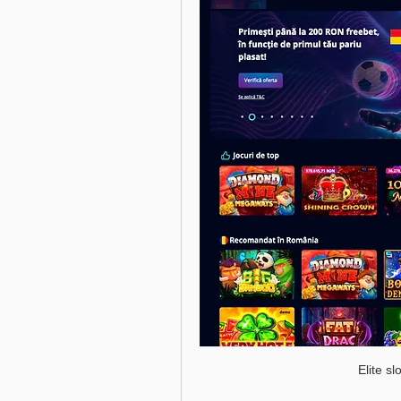
Elite s