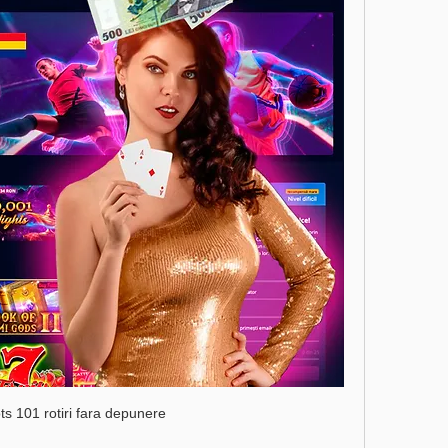
lots 101 rotiri fara depunere