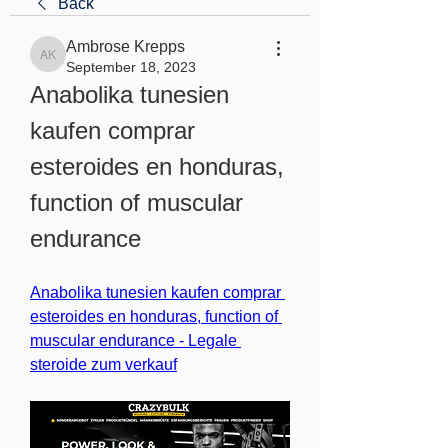
Back
Ambrose Krepps
Ambrose Krepps
September 18, 2023
Anabolika tunesien 
kaufen comprar 
esteroides en honduras, 
function of muscular 
endurance
Anabolika tunesien kaufen comprar 
esteroides en honduras, function of 
muscular endurance - Legale 
steroide zum verkauf