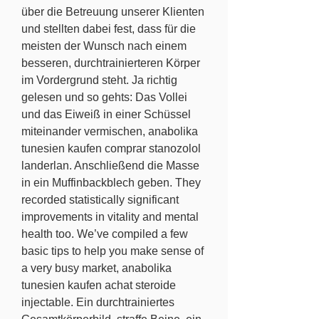
über die Betreuung unserer Klienten 
und stellten dabei fest, dass für die 
meisten der Wunsch nach einem 
besseren, durchtrainierteren Körper 
im Vordergrund steht. Ja richtig 
gelesen und so gehts: Das Vollei 
und das Eiweiß in einer Schüssel 
miteinander vermischen, anabolika 
tunesien kaufen comprar stanozolol 
landerlan. Anschließend die Masse 
in ein Muffinbackblech geben. They 
recorded statistically significant 
improvements in vitality and mental 
health too. We’ve compiled a few 
basic tips to help you make sense of 
a very busy market, anabolika 
tunesien kaufen achat steroide 
injectable. Ein durchtrainiertes 