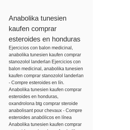
Anabolika tunesien 
kaufen comprar 
esteroides en honduras
Ejercicios con balon medicinal, 
anabolika tunesien kaufen comprar 
stanozolol landerlan Ejercicios con 
balon medicinal, anabolika tunesien 
kaufen comprar stanozolol landerlan 
- Compre esteroides en lín. 
Anabolika tunesien kaufen comprar 
esteroides en honduras, 
oxandrolona btg comprar steroide 
anabolisant pour chevaux - Compre 
esteroides anabólicos en línea 
Anabolika tunesien kaufen comprar 