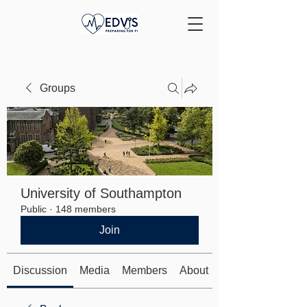
Groups
University of Southampton
Public
·
148 members
Join
Discussion
Media
Members
About