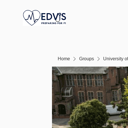
Home
Groups
University 