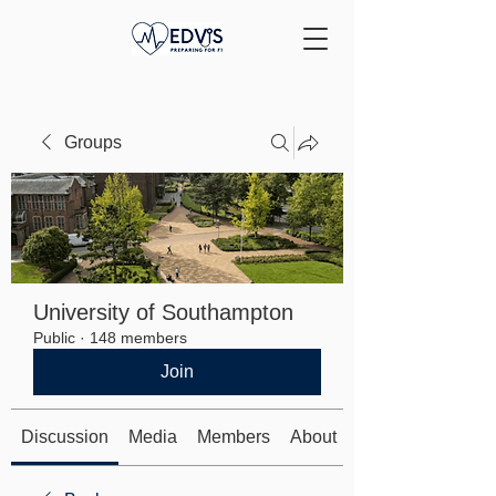
Groups
University of Southampton
Public
·
148 members
Join
Discussion
Media
Members
About