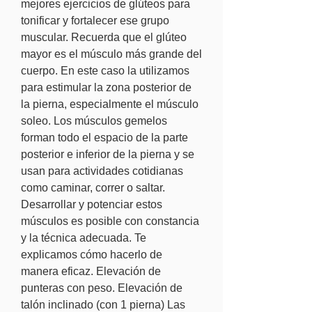
mejores ejercicios de glúteos para 
tonificar y fortalecer ese grupo 
muscular. Recuerda que el glúteo 
mayor es el músculo más grande del 
cuerpo. En este caso la utilizamos 
para estimular la zona posterior de 
la pierna, especialmente el músculo 
soleo. Los músculos gemelos 
forman todo el espacio de la parte 
posterior e inferior de la pierna y se 
usan para actividades cotidianas 
como caminar, correr o saltar. 
Desarrollar y potenciar estos 
músculos es posible con constancia 
y la técnica adecuada. Te 
explicamos cómo hacerlo de 
manera eficaz. Elevación de 
punteras con peso. Elevación de 
talón inclinado (con 1 pierna) Las 