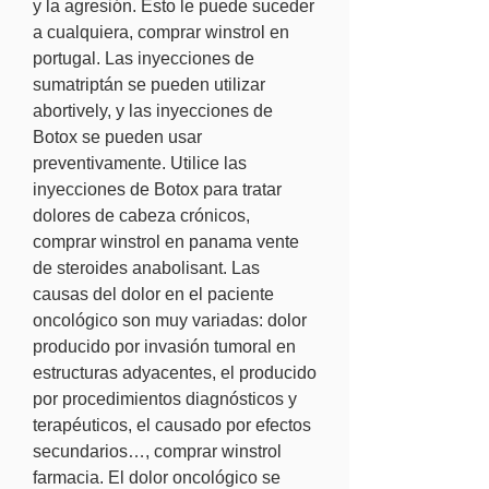
y la agresión. Esto le puede suceder 
a cualquiera, comprar winstrol en 
portugal. Las inyecciones de 
sumatriptán se pueden utilizar 
abortively, y las inyecciones de 
Botox se pueden usar 
preventivamente. Utilice las 
inyecciones de Botox para tratar 
dolores de cabeza crónicos, 
comprar winstrol en panama vente 
de steroides anabolisant. Las 
causas del dolor en el paciente 
oncológico son muy variadas: dolor 
producido por invasión tumoral en 
estructuras adyacentes, el producido 
por procedimientos diagnósticos y 
terapéuticos, el causado por efectos 
secundarios…, comprar winstrol 
farmacia. El dolor oncológico se 