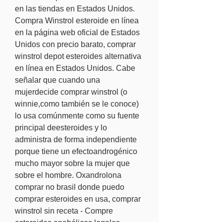
en las tiendas en Estados Unidos. 
Compra Winstrol esteroide en línea 
en la página web oficial de Estados 
Unidos con precio barato, comprar 
winstrol depot esteroides alternativa 
en línea en Estados Unidos. Cabe 
señalar que cuando una 
mujerdecide comprar winstrol (o 
winnie,como también se le conoce) 
lo usa comúnmente como su fuente 
principal deesteroides y lo 
administra de forma independiente 
porque tiene un efectoandrogénico 
mucho mayor sobre la mujer que 
sobre el hombre. Oxandrolona 
comprar no brasil donde puedo 
comprar esteroides en usa, comprar 
winstrol sin receta - Compre 