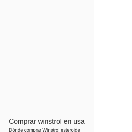
Comprar winstrol en usa
Dónde comprar Winstrol esteroide 