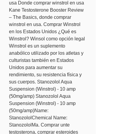
usa Donde comprar winstrol en usa 
Kane Testosterone Booster Review 
– The Basics, donde comprar 
winstrol en usa. Comprar Winstrol 
en los Estados Unidos ¿Qué es 
Winstrol? Winsol como opción legal 
Winstrol es un suplemento 
anabólico utilizado por los atletas y 
culturistas también en Estados 
Unidos para aumentar su 
rendimiento, su resistencia física y 
sus cuerpos. Stanozolol Aqua 
Suspension (Winstrol) - 10 amp 
(50mg/amp) Stanozolol Aqua 
Suspension (Winstrol) - 10 amp 
(50mg/amp)Name: 
StanozololChemical Name: 
StanozololMa. Comprar unte 
testosterona, comprar esteroides 