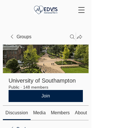
Groups
University of Southampton
Public
·
148 members
Join
Discussion
Media
Members
About