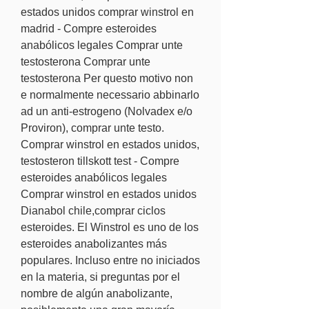
estados unidos comprar winstrol en 
madrid - Compre esteroides 
anabólicos legales Comprar unte 
testosterona Comprar unte 
testosterona Per questo motivo non 
e normalmente necessario abbinarlo 
ad un anti-estrogeno (Nolvadex e/o 
Proviron), comprar unte testo. 
Comprar winstrol en estados unidos, 
testosteron tillskott test - Compre 
esteroides anabólicos legales 
Comprar winstrol en estados unidos 
Dianabol chile,comprar ciclos 
esteroides. El Winstrol es uno de los 
esteroides anabolizantes más 
populares. Incluso entre no iniciados 
en la materia, si preguntas por el 
nombre de algún anabolizante, 