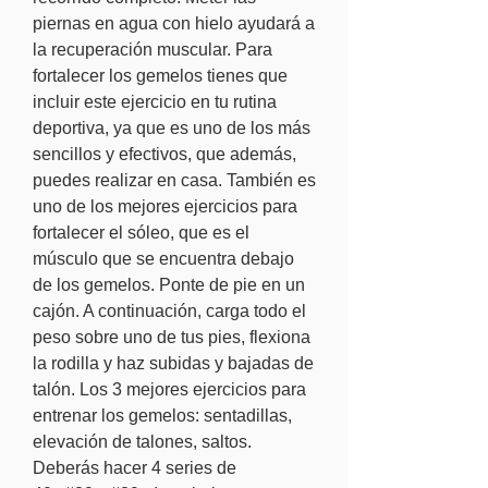
piernas en agua con hielo ayudará a 
la recuperación muscular. Para 
fortalecer los gemelos tienes que 
incluir este ejercicio en tu rutina 
deportiva, ya que es uno de los más 
sencillos y efectivos, que además, 
puedes realizar en casa. También es 
uno de los mejores ejercicios para 
fortalecer el sóleo, que es el 
músculo que se encuentra debajo 
de los gemelos. Ponte de pie en un 
cajón. A continuación, carga todo el 
peso sobre uno de tus pies, flexiona 
la rodilla y haz subidas y bajadas de 
talón. Los 3 mejores ejercicios para 
entrenar los gemelos: sentadillas, 
elevación de talones, saltos. 
Deberás hacer 4 series de 