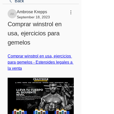
Back
Ambrose Krepps
Ambrose Krepps
September 18, 2023
Comprar winstrol en 
usa, ejercicios para 
gemelos
Comprar winstrol en usa, ejercicios 
para gemelos - Esteroides legales a 
la venta