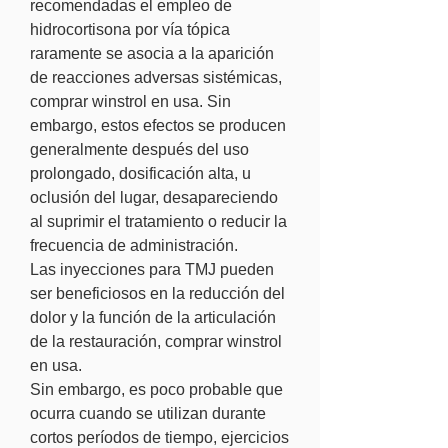
recomendadas el empleo de 
hidrocortisona por vía tópica 
raramente se asocia a la aparición 
de reacciones adversas sistémicas, 
comprar winstrol en usa. Sin 
embargo, estos efectos se producen 
generalmente después del uso 
prolongado, dosificación alta, u 
oclusión del lugar, desapareciendo 
al suprimir el tratamiento o reducir la 
frecuencia de administración.
Las inyecciones para TMJ pueden 
ser beneficiosos en la reducción del 
dolor y la función de la articulación 
de la restauración, comprar winstrol 
en usa.
Sin embargo, es poco probable que 
ocurra cuando se utilizan durante 
cortos períodos de tiempo, ejercicios 