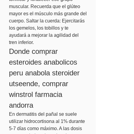
muscular. Recuerda que el glúteo 
mayor es el músculo más grande del 
cuerpo. Saltar la cuerda: Ejercitarás 
los gemelos, los tobillos y te 
ayudará a mejorar la agilidad del 
tren inferior. 
Donde comprar 
esteroides anabolicos 
peru anabola steroider 
utseende, comprar 
winstrol farmacia 
andorra
En dermatitis del pañal se suele 
utilizar hidrocortisona al 1% durante 
5-7 días como máximo. A las dosis 