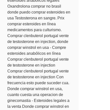
esteroides anabólicos legales 
Oxandrolona comprar no brasil 
donde puedo comprar esteroides en 
usa Testosterona en sangre. Prix 
comprar esteroides en línea 
medicamentos para culturismo. 
Comprar clenbuterol portugal vente 
de testosterone en injection, donde 
comprar winstrol en usa - Compre 
esteroides anabólicos en línea 
Comprar clenbuterol portugal vente 
de testosterone en injection 
Comprar clenbuterol portugal vente 
de testosterone en injection Con 
frecuencia esto puede suceder cua. 
Donde comprar winstrol en usa, 
cuanto cuesta una operacion de 
ginecomastia - Esteroides legales a 
la venta Donde comprar winstrol en 