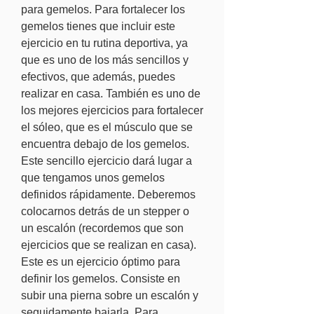
para gemelos. Para fortalecer los 
gemelos tienes que incluir este 
ejercicio en tu rutina deportiva, ya 
que es uno de los más sencillos y 
efectivos, que además, puedes 
realizar en casa. También es uno de 
los mejores ejercicios para fortalecer 
el sóleo, que es el músculo que se 
encuentra debajo de los gemelos. 
Este sencillo ejercicio dará lugar a 
que tengamos unos gemelos 
definidos rápidamente. Deberemos 
colocarnos detrás de un stepper o 
un escalón (recordemos que son 
ejercicios que se realizan en casa). 
Este es un ejercicio óptimo para 
definir los gemelos. Consiste en 
subir una pierna sobre un escalón y 
seguidamente bajarla. Para 