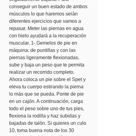
conseguir un buen estado de ambos 
músculos lo que haremos serán 
diferentes ejercicios que vamos a 
repasar. Meter las piernas en agua 
con hielo ayudará a la recuperación 
muscular. 1- Gemelos de pie en 
máquina: de puntillas y con las 
piernas ligeramente flexionadas, 
sube y baja un peso que te permita 
realizar un recorrido completo. 
Ahora coloca un pie sobre el Spet y 
eleva tu cuerpo estirando la pierna 
lo más que se pueda. Ponte de pie 
en un cajón. A continuación, carga 
todo el peso sobre uno de tus pies, 
flexiona la rodilla y haz subidas y 
bajadas de talón. Si quieres un culo 
10, toma buena nota de los 30 