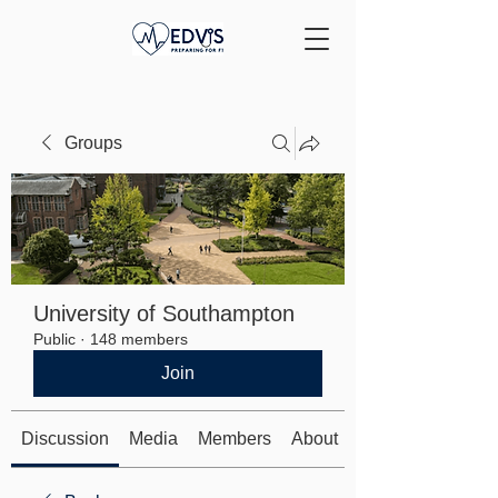
Groups
University of Southampton
Public
·
148 members
Join
Discussion
Media
Members
About