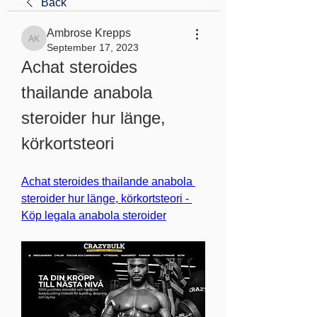
Back
Ambrose Krepps
Ambrose Krepps
September 17, 2023
Achat steroides 
thailande anabola 
steroider hur länge, 
körkortsteori
Achat steroides thailande anabola 
steroider hur länge, körkortsteori - 
Köp legala anabola steroider