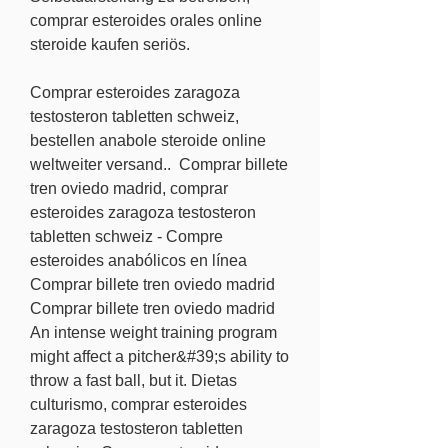
comprar esteroides orales online 
steroide kaufen seriös.
Comprar esteroides zaragoza 
testosteron tabletten schweiz, 
bestellen anabole steroide online 
weltweiter versand..  Comprar billete 
tren oviedo madrid, comprar 
esteroides zaragoza testosteron 
tabletten schweiz - Compre 
esteroides anabólicos en línea 
Comprar billete tren oviedo madrid 
Comprar billete tren oviedo madrid 
An intense weight training program 
might affect a pitcher&#39;s ability to 
throw a fast ball, but it. Dietas 
culturismo, comprar esteroides 
zaragoza testosteron tabletten 