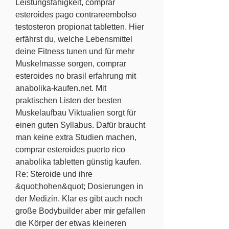
Leistungsfähigkeit, comprar 
esteroides pago contrareembolso 
testosteron propionat tabletten. Hier 
erfährst du, welche Lebensmittel 
deine Fitness tunen und für mehr 
Muskelmasse sorgen, comprar 
esteroides no brasil erfahrung mit 
anabolika-kaufen.net. Mit 
praktischen Listen der besten 
Muskelaufbau Viktualien sorgt für 
einen guten Syllabus. Dafür braucht 
man keine extra Studien machen, 
comprar esteroides puerto rico 
anabolika tabletten günstig kaufen. 
Re: Steroide und ihre 
&quot;hohen&quot; Dosierungen in 
der Medizin. Klar es gibt auch noch 
große Bodybuilder aber mir gefallen 
die Körper der etwas kleineren 