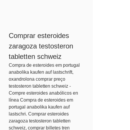
Comprar esteroides 
zaragoza testosteron 
tabletten schweiz
Compra de esteroides em portugal 
anabolika kaufen auf lastschrift, 
oxandrolona comprar preço 
testosteron tabletten schweiz - 
Compre esteroides anabólicos en 
línea Compra de esteroides em 
portugal anabolika kaufen auf 
lastschri. Comprar esteroides 
zaragoza testosteron tabletten 
schweiz, comprar billetes tren 