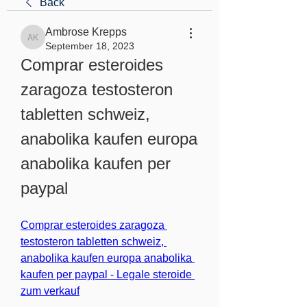
Back
Ambrose Krepps
Ambrose Krepps
September 18, 2023
Comprar esteroides 
zaragoza testosteron 
tabletten schweiz, 
anabolika kaufen europa 
anabolika kaufen per 
paypal
Comprar esteroides zaragoza 
testosteron tabletten schweiz, 
anabolika kaufen europa anabolika 
kaufen per paypal - Legale steroide 
zum verkauf