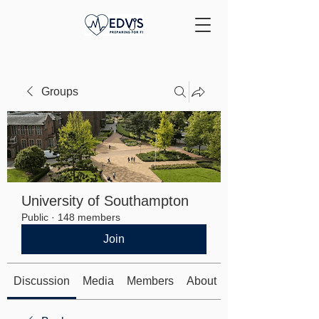
Groups
University of Southampton
Public
·
148 members
Join
Discussion
Media
Members
About