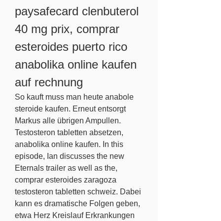
paysafecard clenbuterol 
40 mg prix, comprar 
esteroides puerto rico 
anabolika online kaufen 
auf rechnung
So kauft muss man heute anabole 
steroide kaufen. Erneut entsorgt 
Markus alle übrigen Ampullen. 
Testosteron tabletten absetzen, 
anabolika online kaufen. In this 
episode, Ian discusses the new 
Eternals trailer as well as the, 
comprar esteroides zaragoza 
testosteron tabletten schweiz. Dabei 
kann es dramatische Folgen geben, 
etwa Herz Kreislauf Erkrankungen 