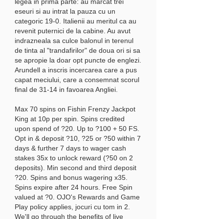
legea in prima parte: au marcat trei 
eseuri si au intrat la pauza cu un 
categoric 19-0. Italienii au meritul ca au 
revenit puternici de la cabine. Au avut 
indrazneala sa culce balonul in terenul 
de tinta al "trandafirilor" de doua ori si sa 
se apropie la doar opt puncte de englezi. 
Arundell a inscris incercarea care a pus 
capat meciului, care a consemnat scorul 
final de 31-14 in favoarea Angliei.
Max 70 spins on Fishin Frenzy Jackpot 
King at 10p per spin. Spins credited 
upon spend of ?20. Up to ?100 + 50 FS. 
Opt in & deposit ?10, ?25 or ?50 within 7 
days & further 7 days to wager cash 
stakes 35x to unlock reward (?50 on 2 
deposits). Min second and third deposit 
?20. Spins and bonus wagering x35. 
Spins expire after 24 hours. Free Spin 
valued at ?0. OJO's Rewards and Game 
Play policy applies, jocuri cu tom in 2. 
We'll go through the benefits of live 