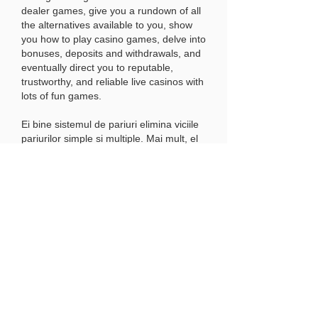
dealer games, give you a rundown of all 
the alternatives available to you, show 
you how to play casino games, delve into 
bonuses, deposits and withdrawals, and 
eventually direct you to reputable, 
trustworthy, and reliable live casinos with 
lots of fun games.
Ei bine sistemul de pariuri elimina viciile 
pariurilor simple si multiple. Mai mult, el 
aduce o alternativa destul de buna, mai 
ales pentru ca garanteaza o forma de 
returnare a mizei sau de castig, chiar 
daca unul dintre evenimente nu decurge 
asa cum le-ai prezis tu pe bilet, a. Sun, 5 
Nov 2023, a. SAVE THE DATES FOR 
THE HOTTEST POKER SERIES IN THE 
COUNTRY! As for German, the 
government tends to restrict many types 
of online gambling, n. So, if you need 
more information about one particular 
country, it's better to consult a lawyer. 