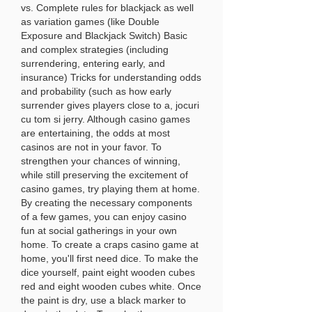
vs. Complete rules for blackjack as well 
as variation games (like Double 
Exposure and Blackjack Switch) Basic 
and complex strategies (including 
surrendering, entering early, and 
insurance) Tricks for understanding odds 
and probability (such as how early 
surrender gives players close to a, jocuri 
cu tom si jerry. Although casino games 
are entertaining, the odds at most 
casinos are not in your favor. To 
strengthen your chances of winning, 
while still preserving the excitement of 
casino games, try playing them at home. 
By creating the necessary components 
of a few games, you can enjoy casino 
fun at social gatherings in your own 
home. To create a craps casino game at 
home, you'll first need dice. To make the 
dice yourself, paint eight wooden cubes 
red and eight wooden cubes white. Once 
the paint is dry, use a black marker to 