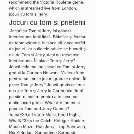
recommend the Victoria Roulette game, 
which is streamed live from London, 
jocuri cu tom si jerry.
Jocuri cu tom si prietenii
 Jocuri cu Tom si Jerry își găsesc 
întotdeauna fanii fideli. Băieților și fetelor 
de toate vârstele le place să joace astfel 
de jocuri, iar sufletele adulte se bucură și 
ele de Tom și Jerry, deși nu recunosc 
întotdeauna. Îți place Tom şi Jerry? 
Joacă cele mai noi jocuri cu Tom şi Jerry 
gratuit la Cartoon Network. Vizitează-ne 
pentru mai multe jocuri gratuite online. Îți 
place Tom şi Jerry? Joacă gratis cel mai 
nou joc Tom şi Jerry la Cartoonito. Intră 
pe site-ul nostru pentru a te juca mai 
multe jocuri gratis. What are the most 
popular Tom and Jerry Games? 
Tom&#39;s Trap-o-Matic; Food Fight; 
What&#39;s the Catch; Refriger-Raiders; 
Mouse Maze; Run Jerry; Trap Sandwich; 
Rig-A Bridge; Suppertime Serenade; 