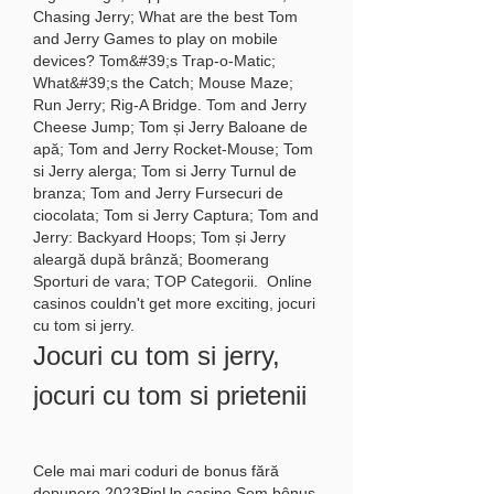
Chasing Jerry; What are the best Tom 
and Jerry Games to play on mobile 
devices? Tom&#39;s Trap-o-Matic; 
What&#39;s the Catch; Mouse Maze; 
Run Jerry; Rig-A Bridge. Tom and Jerry 
Cheese Jump; Tom și Jerry Baloane de 
apă; Tom and Jerry Rocket-Mouse; Tom 
si Jerry alerga; Tom si Jerry Turnul de 
branza; Tom and Jerry Fursecuri de 
ciocolata; Tom si Jerry Captura; Tom and 
Jerry: Backyard Hoops; Tom și Jerry 
aleargă după brânză; Boomerang 
Sporturi de vara; TOP Categorii.  Online 
casinos couldn't get more exciting, jocuri 
cu tom si jerry.
Jocuri cu tom si jerry, 
jocuri cu tom si prietenii
Cele mai mari coduri de bonus fără 
depunere 2023PinUp casino Sem bônus 