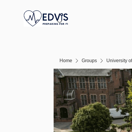
Home
Groups
University 